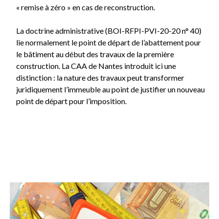
« remise à zéro » en cas de reconstruction.
La doctrine administrative (BOI-RFPI-PVI-20-20 n° 40)
lie normalement le point de départ de l’abattement pour
le bâtiment au début des travaux de la première
construction. La CAA de Nantes introduit ici une
distinction : la nature des travaux peut transformer
juridiquement l’immeuble au point de justifier un nouveau
point de départ pour l’imposition.