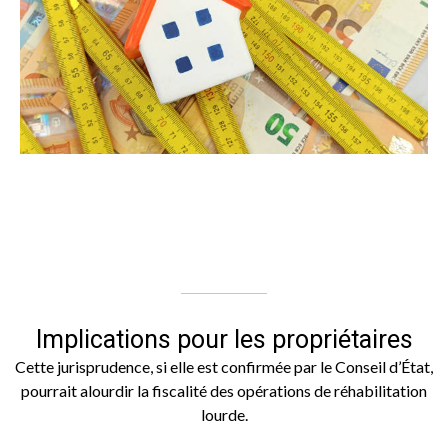
Implications pour les propriétaires
Cette jurisprudence, si elle est confirmée par le Conseil d’État,
pourrait alourdir la fiscalité des opérations de réhabilitation
lourde.