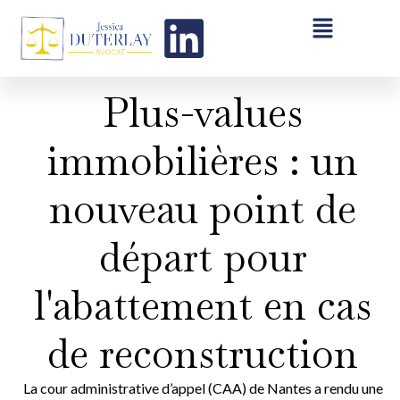
Plus-values
immobilières : un
nouveau point de
départ pour
l'abattement en cas
de reconstruction
La cour administrative d’appel (CAA) de Nantes a rendu une