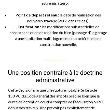
est remis à zéro.
Point de départ retenu :
la date de réalisation des
nouveaux travaux (2006 dans ce cas),
Justification :
les modifications substantielles de
consistance et de destination du bien (passage d’un garage
à une habitation multi-logements) caractérisent une
construction nouvelle.
Une position contraire à la doctrine
administrative
Cette décision marque une rupture notable. Si l’article
150 VC du Code général des impôts précise bien que la
durée de détention court à compter de l’acquisition ou du
début des travaux, il ne prévoit pas explicitement de