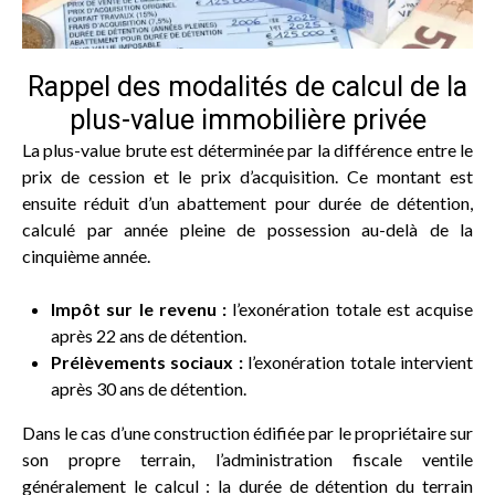
Rappel des modalités de calcul de la
plus-value immobilière privée
La plus-value brute est déterminée par la différence entre le
prix de cession et le prix d’acquisition. Ce montant est
ensuite réduit d’un abattement pour durée de détention,
calculé par année pleine de possession au-delà de la
cinquième année.
Impôt sur le revenu :
l’exonération totale est acquise
après 22 ans de détention.
Prélèvements sociaux :
l’exonération totale intervient
après 30 ans de détention.
Dans le cas d’une construction édifiée par le propriétaire sur
son propre terrain, l’administration fiscale ventile
généralement le calcul : la durée de détention du terrain