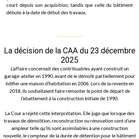
court depuis son acquisition, tandis que celle du bâtiment
débute à la date de début des travaux.
La décision de la CAA du 23 décembre
2025
L’affaire concernait des contribuables ayant construit un
garage-atelier en 1990, avant de le démolir partiellement pour
édifier une maison d’habitation en 2006. Lors de la revente en
2018, ils souhaitaient faire remonter le point de départ de
l’abattement à la construction initiale de 1990.
La Cour a rejeté cette interprétation. Elle juge que lorsque des
travaux de démolition, reconstruction ou rénovation sont d’une
ampleur telle qu’ils sont assimilables à une construction
nouvelle, le compteur de la durée de détention pour le bâtiment