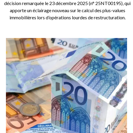
décision remarquée le 23 décembre 2025 (n° 25NT00195), qui
apporte un éclairage nouveau sur le calcul des plus-values
immobilières lors d’opérations lourdes de restructuration.