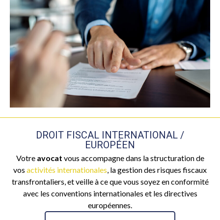
DROIT FISCAL INTERNATIONAL /
EUROPÉEN
Votre
avocat
vous accompagne dans la structuration de
vos
activités internationales
, la gestion des risques fiscaux
transfrontaliers, et veille à ce que vous soyez en conformité
avec les conventions internationales et les directives
européennes.