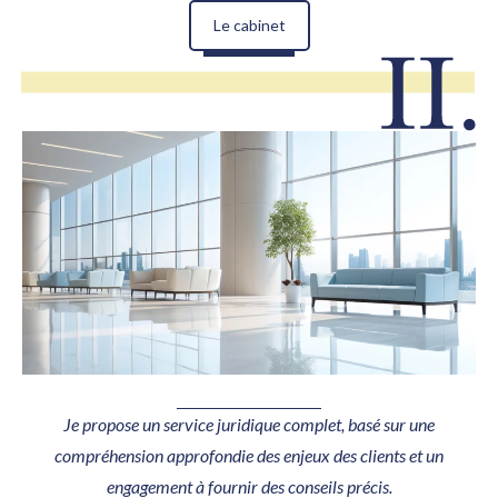
Le cabinet
Je propose un service juridique complet, basé sur une
compréhension approfondie des enjeux des clients et un
engagement à fournir des conseils précis.