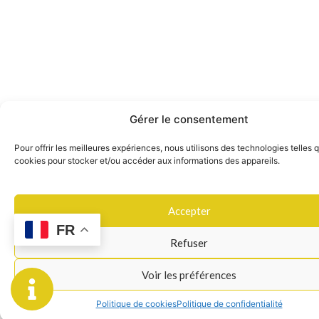
Gérer le consentement
Pour offrir les meilleures expériences, nous utilisons des technologies telles 
cookies pour stocker et/ou accéder aux informations des appareils.
Accepter
FR
Refuser
Voir les préférences
Politique de cookies
Politique de confidentialité