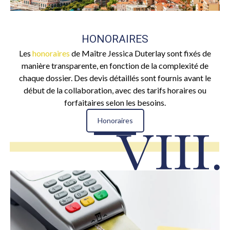
HONORAIRES
Les
honoraires
de Maître Jessica Duterlay sont fixés de
manière transparente, en fonction de la complexité de
chaque dossier. Des devis détaillés sont fournis avant le
début de la collaboration, avec des tarifs horaires ou
forfaitaires selon les besoins.
Honoraires