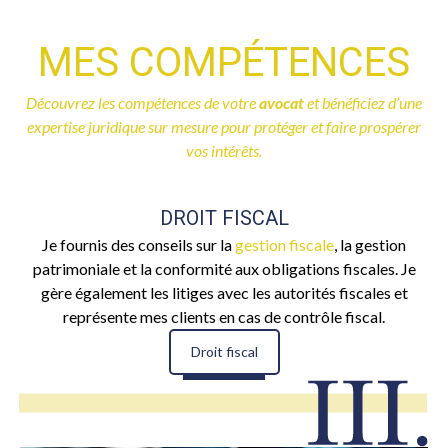
MES COMPÉTENCES
Découvrez les compétences de votre
avocat
et bénéficiez d’une
expertise juridique sur mesure pour protéger et faire prospérer
vos intérêts.
DROIT FISCAL
Je fournis des conseils sur la
gestion fiscale
, la gestion
patrimoniale et la conformité aux obligations fiscales. Je
gère également les litiges avec les autorités fiscales et
représente mes clients en cas de contrôle fiscal.
Droit fiscal