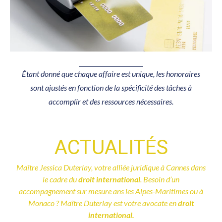
Étant donné que chaque affaire est unique, les honoraires
sont ajustés en fonction de la spécificité des tâches à
accomplir et des ressources nécessaires.
ACTUALITÉS
Maître Jessica Duterlay, votre alliée juridique à Cannes dans
le cadre du
droit international
. Besoin d’un
accompagnement sur mesure ans les Alpes-Maritimes ou à
Monaco ? Maître Duterlay est votre avocate en
droit
international.