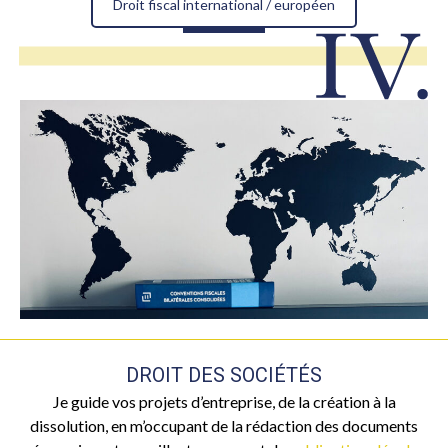
Droit fiscal international / européen
DROIT DES SOCIÉTÉS
Je guide vos projets d’entreprise, de la création à la
dissolution, en m’occupant de la rédaction des documents