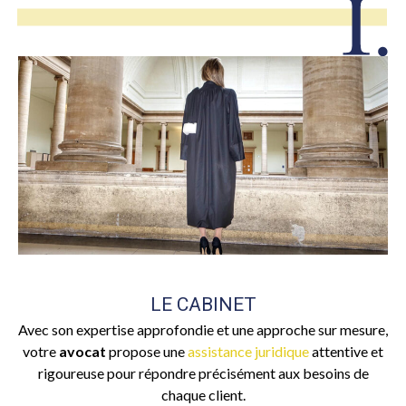
LE CABINET
Avec son expertise approfondie et une approche sur mesure,
votre
avocat
propose une
assistance juridique
attentive et
rigoureuse pour répondre précisément aux besoins de
chaque client.