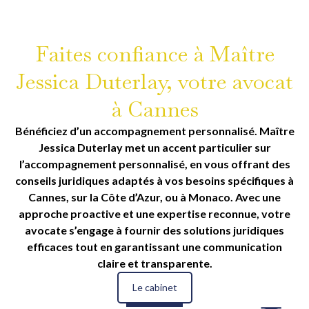
Faites confiance à Maître
Jessica Duterlay, votre avocat
à Cannes
Bénéficiez d’un accompagnement personnalisé. Maître
Jessica Duterlay met un accent particulier sur
l’accompagnement personnalisé, en vous offrant des
conseils juridiques adaptés à vos besoins spécifiques à
Cannes, sur la Côte d’Azur, ou à Monaco. Avec une
approche proactive et une expertise reconnue, votre
avocate s’engage à fournir des solutions juridiques
efficaces tout en garantissant une communication
claire et transparente.
Le cabinet