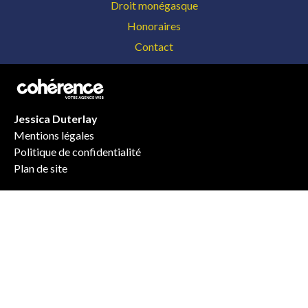
Droit monégasque
Honoraires
Contact
Jessica Duterlay
Mentions légales
Politique de confidentialité
Plan de site