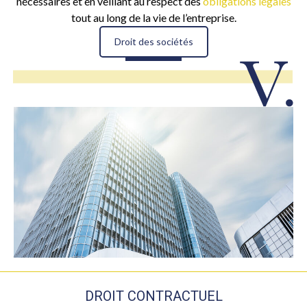
nécessaires et en veillant au respect des
obligations légales
tout au long de la vie de l’entreprise.
Droit des sociétés
DROIT CONTRACTUEL