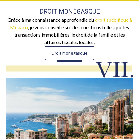
DROIT MONÉGASQUE
Grâce à ma connaissance approfondie du
droit spécifique à
Monaco
, je vous conseille sur des questions telles que les
transactions immobilières, le droit de la famille et les
affaires fiscales locales.
Droit monégasque