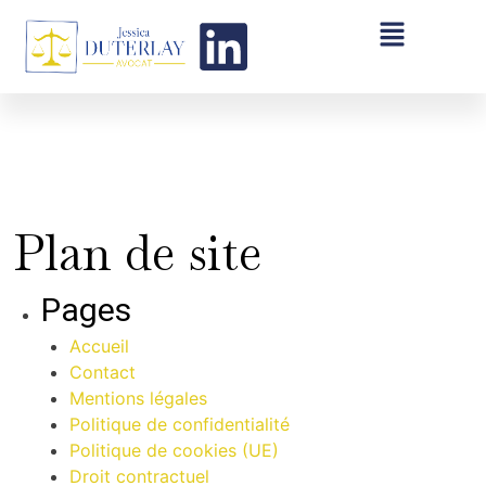
Plan de site
Pages
Accueil
Contact
Mentions légales
Politique de confidentialité
Politique de cookies (UE)
Droit contractuel